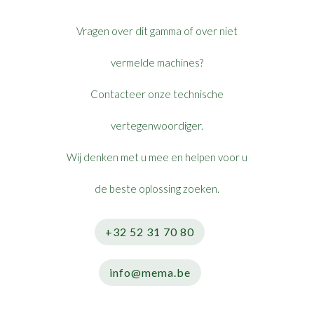
Vragen over dit gamma of over niet
vermelde machines?
Contacteer onze technische
vertegenwoordiger.
Wij denken met u mee en helpen voor u
de beste oplossing zoeken.
+32 52 31 70 80
info@mema.be