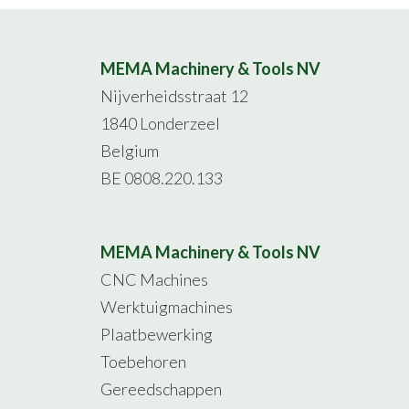
MEMA Machinery & Tools NV
Nijverheidsstraat 12
1840 Londerzeel
Belgium
BE 0808.220.133
MEMA Machinery & Tools NV
CNC Machines
Werktuigmachines
Plaatbewerking
Toebehoren
Gereedschappen