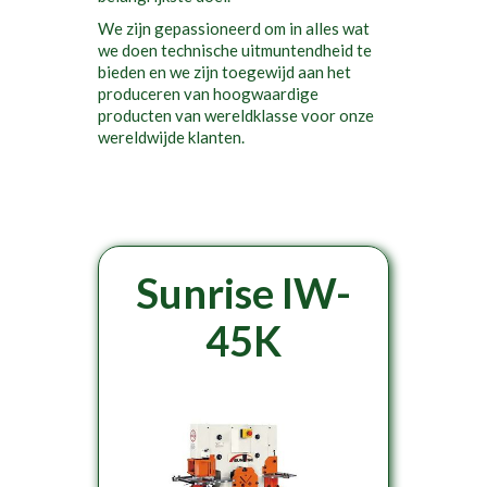
We zijn gepassioneerd om in alles wat
we doen technische uitmuntendheid te
bieden en we zijn toegewijd aan het
produceren van hoogwaardige
producten van wereldklasse voor onze
wereldwijde klanten.
Sunrise IW-
45K