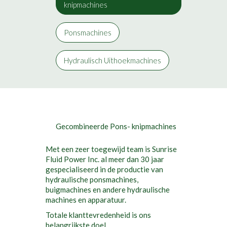
knipmachines
Ponsmachines
Hydraulisch Uithoekmachines
Gecombineerde Pons- knipmachines
Met een zeer toegewijd team is Sunrise
Fluid Power Inc. al meer dan 30 jaar
gespecialiseerd in de productie van
hydraulische ponsmachines,
buigmachines en andere hydraulische
machines en apparatuur.
Totale klanttevredenheid is ons
belangrijkste doel.